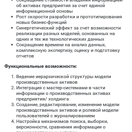
об активах предприятия за счет единой
информационной основы
Рост скорости разработки и прототипирования
новых бизнес-функций
Синергетический эффект за счет возможности
реализации разных моделей, основанных на
одних и тех же технологических данных
Сокращение времени на анализ данных,
комплексную экспертизу, оценку и подготовку
отчетов
Функциональные возможности:
Ведение иерархической структуры модели
производственных активов
Интеграция с мастер-системами в части
информации о производственных активах
предприятия/ холдинга
Создание, редактирование, изменение модели
производственных активов и ролевой модели
пользователей с журналированием
Настройка механизмов поиска, выборки,
версионности, сравнения информации о