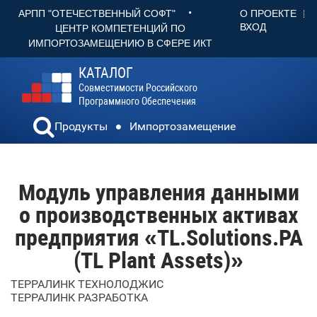
•
О ПРОЕКТЕ
АРПП "ОТЕЧЕСТВЕННЫЙ СОФТ"
ВХОД
ЦЕНТР КОМПЕТЕНЦИЙ ПО
ИМПОРТОЗАМЕЩЕНИЮ В СФЕРЕ ИКТ
КАТАЛОГ
Совместимости Российского
Программного Обеспечения
Продукты
Импортозамещение
Модуль управления данными
о производственных активах
предприятия «TL.Solutions.PA
(TL Plant Assets)»
ТЕРРАЛИНК ТЕХНОЛОДЖИС
ТЕРРАЛИНК РАЗРАБОТКА