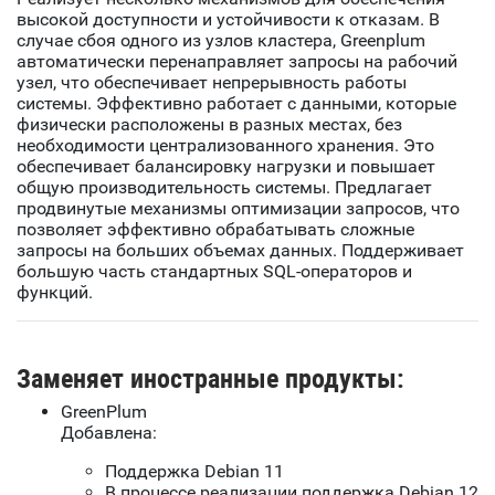
высокой доступности и устойчивости к отказам. В
случае сбоя одного из узлов кластера, Greenplum
автоматически перенаправляет запросы на рабочий
узел, что обеспечивает непрерывность работы
системы. Эффективно работает с данными, которые
физически расположены в разных местах, без
необходимости централизованного хранения. Это
обеспечивает балансировку нагрузки и повышает
общую производительность системы. Предлагает
продвинутые механизмы оптимизации запросов, что
позволяет эффективно обрабатывать сложные
запросы на больших объемах данных. Поддерживает
большую часть стандартных SQL-операторов и
функций.
Заменяет иностранные продукты:
GreenPlum
Добавлена:
Поддержка Debian 11
В процессе реализации поддержка Debian 12