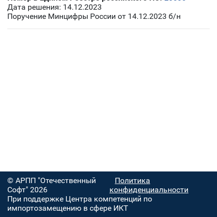
Дата решения: 14.12.2023
Поручение Минцифры России от 14.12.2023 б/н
© АРПП "Отечественный
Политика
Софт" 2026
конфиденциальности
При поддержке Центра компетенций по
импортозамещению в сфере ИКТ