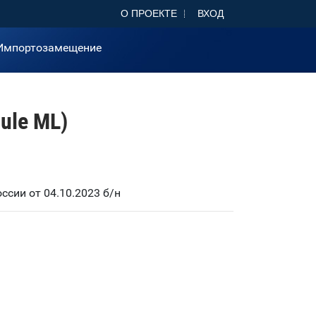
О ПРОЕКТЕ
ВХОД
Импортозамещение
ule ML)
сии от 04.10.2023 б/н