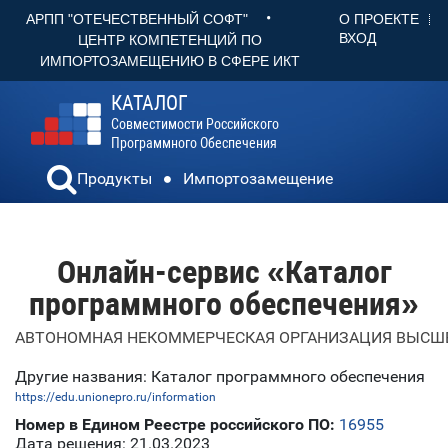
•
О ПРОЕКТЕ
АРПП "ОТЕЧЕСТВЕННЫЙ СОФТ"
ВХОД
ЦЕНТР КОМПЕТЕНЦИЙ ПО
ИМПОРТОЗАМЕЩЕНИЮ В СФЕРЕ ИКТ
КАТАЛОГ
Совместимости Российского
Программного Обеспечения
Продукты
Импортозамещение
Онлайн-сервис «Каталог
программного обеспечения»
АВТОНОМНАЯ НЕКОММЕРЧЕСКАЯ ОРГАНИЗАЦИЯ ВЫСШЕ
Другие названия: Каталог программного обеспечения
https://edu.unionepro.ru/information
Номер в Едином Реестре российского ПО:
16955
Дата решения: 21.03.2023