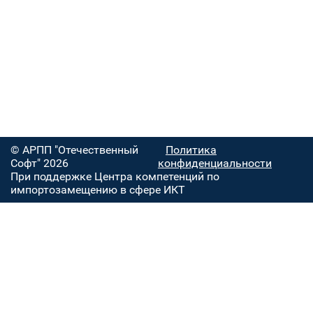
© АРПП "Отечественный
Политика
Софт" 2026
конфиденциальности
При поддержке Центра компетенций по
импортозамещению в сфере ИКТ