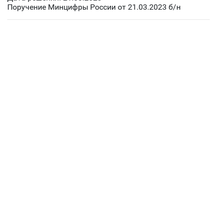
Поручение Минцифры России от 21.03.2023 б/н