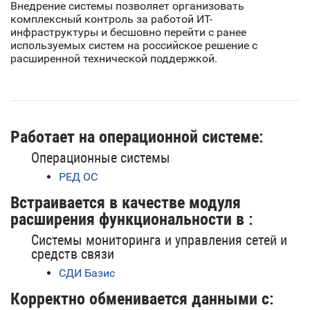
Внедрение системы позволяет организовать
комплексный контроль за работой ИТ-
инфраструктуры и бесшовно перейти с ранее
используемых систем на российское решение с
расширенной технической поддержкой.
Работает на операционной системе:
Операционные системы
РЕД ОС
Встраивается в качестве модуля
расширения функциональности в :
Системы мониторинга и управления сетей и
средств связи
СДИ Базис
Корректно обменивается данными с: