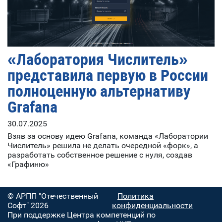
«Лаборатория Числитель»
представила первую в России
полноценную альтернативу
Grafana
30.07.2025
Взяв за основу идею Grafana, команда «Лаборатории
Числитель» решила не делать очередной «форк», а
разработать собственное решение с нуля, создав
«Графиню»
© АРПП "Отечественный
Политика
Софт" 2026
конфиденциальности
При поддержке Центра компетенций по