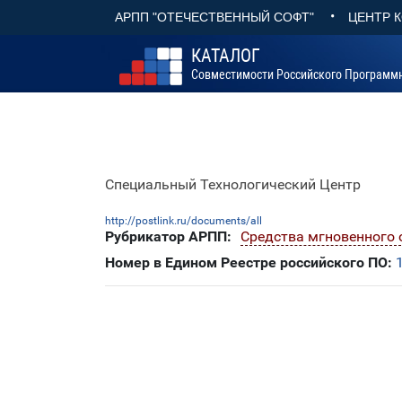
•
АРПП "ОТЕЧЕСТВЕННЫЙ СОФТ"
ЦЕНТР 
КАТАЛОГ
Совместимости Российского Программ
Специальный Технологический Центр
http://postlink.ru/documents/all
Рубрикатор АРПП:
Средства мгновенного
Номер в Едином Реестре российского ПО: