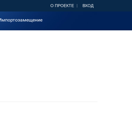
О ПРОЕКТЕ
ВХОД
Импортозамещение