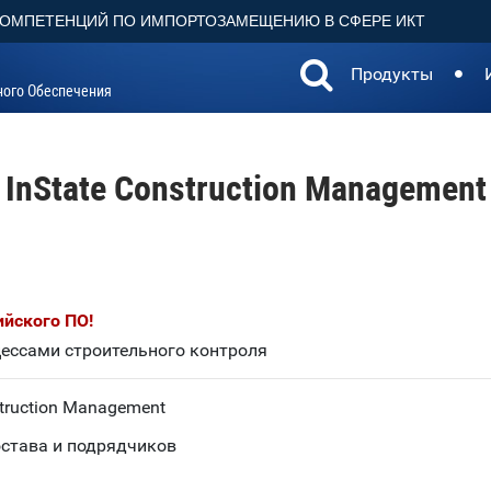
КОМПЕТЕНЦИЙ ПО ИМПОРТОЗАМЕЩЕНИЮ В СФЕРЕ ИКТ
Продукты
ного Обеспечения
InState Construction Management
ийского ПО!
ессами строительного контроля
truction Management
остава и подрядчиков