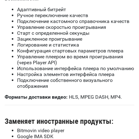
Адаптивный битрейт
Ручное переключение качеств
Подключение кастомного справочника качеств
Управление скоростью проигрывания
Старт с определенной секунды
Зацикленное проигрывание
Логирование и статистика
Конфигурация стартовых параметров плеера
Управление плеером во время проигрывания
(через Player API)
Использование интерфейса плеера по умолчанию
Настройка элементов интерфейса плеера
Подключение собственного визуального
отображения
Форматы доставки видео:
HLS, MPEG DASH, MP4.
Заменяет иностранные продукты:
Bitmovin video player
Google IMA SDK