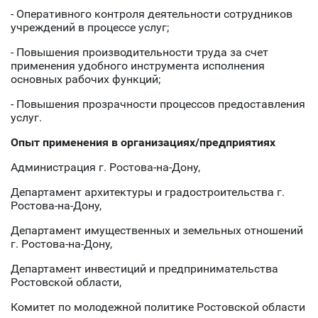
- Оперативного контроля деятельности сотрудников
учреждений в процессе услуг;
- Повышения производительности труда за счет
применения удобного инструмента исполнения
основных рабочих функций;
- Повышения прозрачности процессов предоставления
услуг.
Опыт применения в организациях/предприятиях
Администрация г. Ростова-на-Дону,
Департамент архитектуры и градостроительства г.
Ростова-на-Дону,
Департамент имущественных и земельных отношений
г. Ростова-на-Дону,
Департамент инвестиций и предпринимательства
Ростовской области,
Комитет по молодежной политике Ростовской области