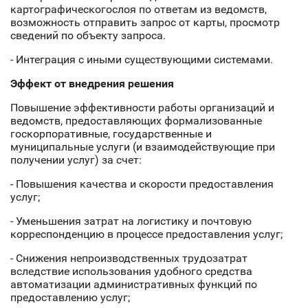
картографическогослоя по ответам из ведомств,
возможность отправить запрос от карты, просмотр
сведений по объекту запроса.
- Интеграция с иными существующими системами.
Эффект от внедрения решения
Повышение эффективности работы организаций и
ведомств, предоставляющих формализованные
госкорпоративные, государственные и
муниципальные услуги (и взаимодействующие при
получении услуг) за счет:
- Повышения качества и скорости предоставления
услуг;
- Уменьшения затрат на логистику и почтовую
корреспонденцию в процессе предоставления услуг;
- Снижения непроизводственных трудозатрат
вследствие использования удобного средства
автоматизации административных функций по
предоставлению услуг;