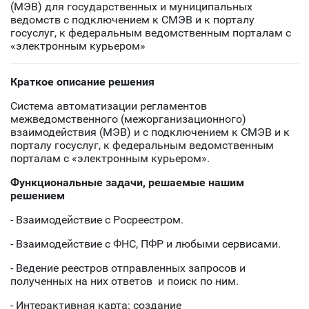
(МЭВ) для государственных и муниципальных
ведомств с подключением к СМЭВ и к порталу
госуслуг, к федеральным ведомственным порталам с
«электронным курьером»
Краткое описание решения
Cистема автоматизации регламентов
межведомственного (межорганизационного)
взаимодействия (МЭВ) и с подключением к СМЭВ и к
порталу госуслуг, к федеральным ведомственным
порталам с «электронным курьером».
Функциональные задачи, решаемые нашим
решением
- Взаимодействие с Росреестром.
- Взаимодействие с ФНС, ПФР и любыми сервисами.
- Ведение реестров отправленных запросов и
полученных на них ответов и поиск по ним.
- Интерактивная карта: создание