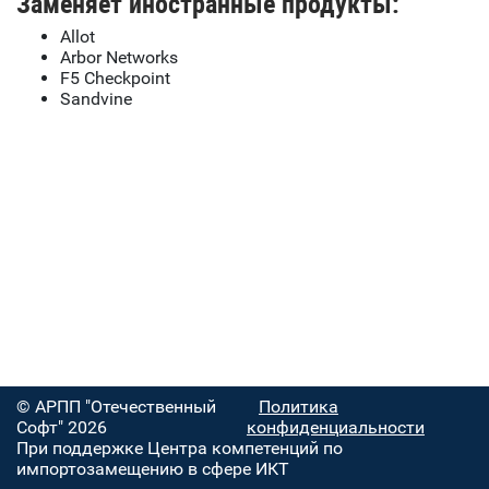
Заменяет иностранные продукты:
Allot
Arbor Networks
F5 Checkpoint
Sandvine
© АРПП "Отечественный
Политика
Софт" 2026
конфиденциальности
При поддержке Центра компетенций по
импортозамещению в сфере ИКТ