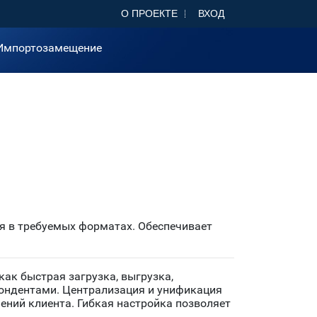
О ПРОЕКТЕ
ВХОД
Импортозамещение
ия в требуемых форматах. Обеспечивает
как быстрая загрузка, выгрузка,
пондентами. Централизация и унификация
ний клиента. Гибкая настройка позволяет