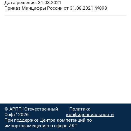
Дата решения: 31.08.2021
Приказ Минцифры России от 31.08.2021 №898
© АРПП "Отечественный
Политика
Софт" 2026
конфиденциальности
При поддержке Центра компетенций по
импортозамещению в сфере ИКТ