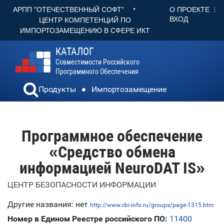
•
О ПРОЕКТЕ
АРПП "ОТЕЧЕСТВЕННЫЙ СОФТ"
ВХОД
ЦЕНТР КОМПЕТЕНЦИЙ ПО
ИМПОРТОЗАМЕЩЕНИЮ В СФЕРЕ ИКТ
КАТАЛОГ
Совместимости Российского
Программного Обеспечения
Продукты
Импортозамещение
Программное обеспечение
«Средство обмена
информацией NeuroDAT IS»
ЦЕНТР БЕЗОПАСНОСТИ ИНФОРМАЦИИ
Другие названия: нет
http://www.cbi-info.ru/groups/page-1315.htm
Номер в Едином Реестре российского ПО:
11400