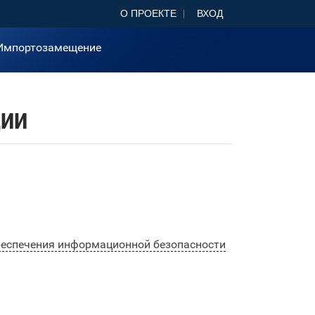
О ПРОЕКТЕ
ВХОД
Импортозамещение
ЦИИ
беспечения информационной безопасности