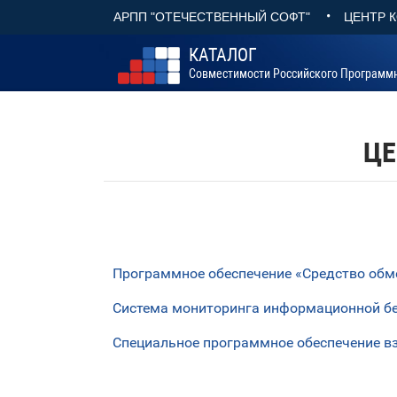
•
АРПП "ОТЕЧЕСТВЕННЫЙ СОФТ"
ЦЕНТР 
КАТАЛОГ
Совместимости Российского Программ
ЦЕ
Программное обеспечение «Средство обм
Система мониторинга информационной бе
Специальное программное обеспечение взаи