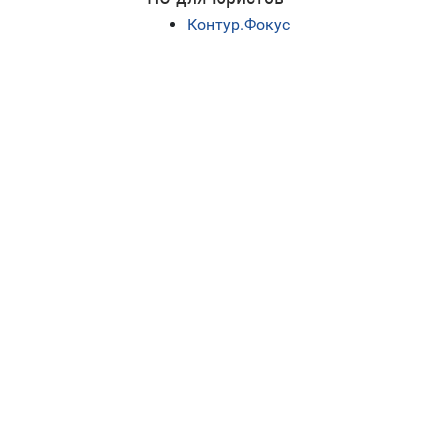
Контур.Фокус