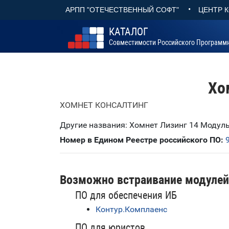
•
АРПП "ОТЕЧЕСТВЕННЫЙ СОФТ"
ЦЕНТР 
КАТАЛОГ
Совместимости Российского Программ
Хо
ХОМНЕТ КОНСАЛТИНГ
Другие названия: Хомнет Лизинг 14 Модул
Номер в Едином Реестре российского ПО:
Возможно встраивание модулей
ПО для обеспечения ИБ
Контур.Комплаенс
ПО для юристов