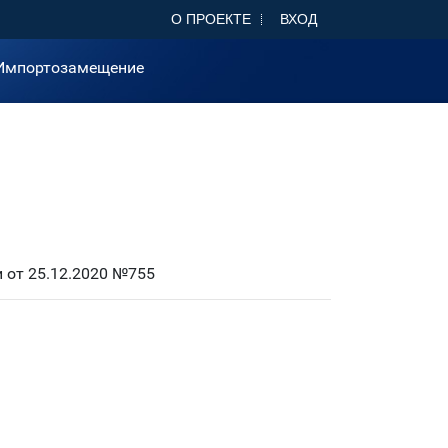
О ПРОЕКТЕ
ВХОД
Импортозамещение
 от 25.12.2020 №755