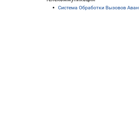
Система Обработки Вызовов Ава