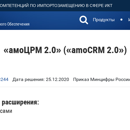
КОМПЕТЕНЦИЙ ПО ИМПОРТОЗАМЕЩЕНИЮ В СФЕРЕ ИКТ
Продукты
ного Обеспечения
«амоЦРМ 2.0» («amoCRM 2.0»)
8244
Дата решения: 25.12.2020
Приказ Минцифры России
 расширения:
ссами