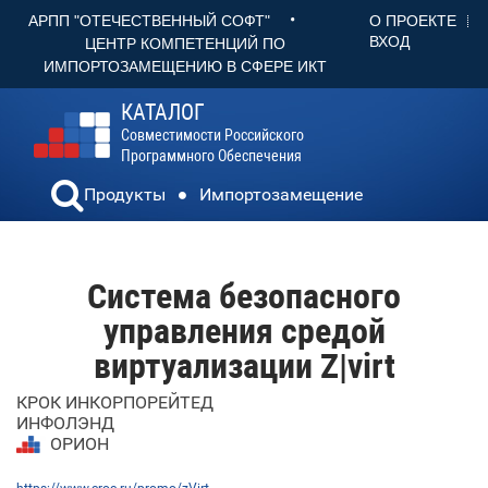
•
О ПРОЕКТЕ
АРПП "ОТЕЧЕСТВЕННЫЙ СОФТ"
ВХОД
ЦЕНТР КОМПЕТЕНЦИЙ ПО
ИМПОРТОЗАМЕЩЕНИЮ В СФЕРЕ ИКТ
КАТАЛОГ
Совместимости Российского
Программного Обеспечения
Продукты
Импортозамещение
Система безопасного
управления средой
виртуализации Z|virt
КРОК ИНКОРПОРЕЙТЕД
ИНФОЛЭНД
ОРИОН