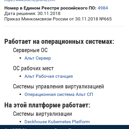
https://www.croc.ru/promo/zVirt
Номер в Едином Реестре российского ПО:
4984
Дата решения: 30.11.2018
Приказ Минкомсвязи России от 30.11.2018 №665
Работает на операционных системах:
Серверные ОС
Альт Сервер
ОС рабочих мест
Альт Рабочая станция
Системы управления виртуализацией
Операционная система Альт СП
На этой платформе работает:
Системы виртуализации
Deckhouse Kubernetes Platform