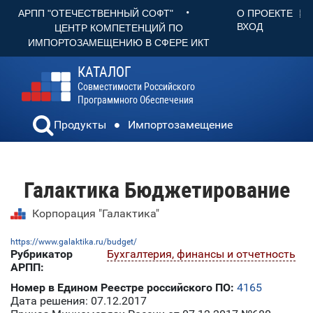
•
О ПРОЕКТЕ
АРПП "ОТЕЧЕСТВЕННЫЙ СОФТ"
ВХОД
ЦЕНТР КОМПЕТЕНЦИЙ ПО
ИМПОРТОЗАМЕЩЕНИЮ В СФЕРЕ ИКТ
КАТАЛОГ
Совместимости Российского
Программного Обеспечения
Продукты
Импортозамещение
Галактика Бюджетирование
Корпорация "Галактика"
https://www.galaktika.ru/budget/
Рубрикатор
Бухгалтерия, финансы и отчетность
АРПП:
Номер в Едином Реестре российского ПО:
4165
Дата решения: 07.12.2017