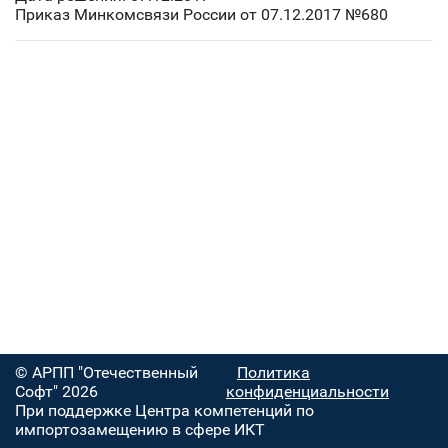
Приказ Минкомсвязи России от 07.12.2017 №680
© АРПП "Отечественный
Политика
Софт" 2026
конфиденциальности
При поддержке Центра компетенций по
импортозамещению в сфере ИКТ