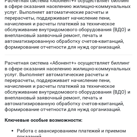
Расчетная система «Абонент+» осуществляет биллинг
в сфере оказания населению жилищно-коммунальных
услуг. Выполняет автоматические расчеты и
перерасчеты, поддерживает начисление пени,
начисления и расчеты платежей за техническое
обслуживание внутридомового оборудования (ВДО) и
внеплановый заявочный ремонт, печать и
автоматизированную обработку счетов-квитанций,
формирование отчетности для нужд организаций.
Расчетная система «Абонент+» осуществляет биллинг
в сфере оказания населению жилищно-коммунальных
услуг. Выполняет автоматические расчеты и
перерасчеты, поддерживает начисление пени,
начисления и расчеты платежей за техническое
обслуживание внутридомового оборудования (ВДО) и
внеплановый заявочный ремонт, печать и
автоматизированную обработку счетов-квитанций,
формирование отчетности для нужд организаций.
Ключевые особые возможности:
Работа с авансированием платежей и приемом
показаний.