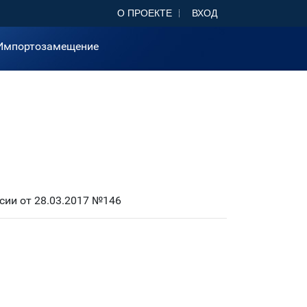
О ПРОЕКТЕ
ВХОД
Импортозамещение
ии от 28.03.2017 №146