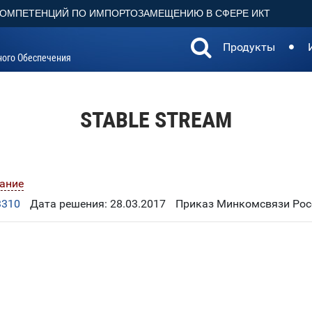
КОМПЕТЕНЦИЙ ПО ИМПОРТОЗАМЕЩЕНИЮ В СФЕРЕ ИКТ
Продукты
ного Обеспечения
STABLE STREAM
ание
3310
Дата решения: 28.03.2017
Приказ Минкомсвязи Росс