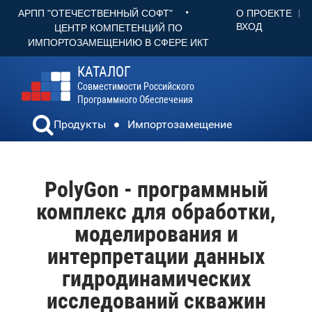
•
О ПРОЕКТЕ
АРПП "ОТЕЧЕСТВЕННЫЙ СОФТ"
ВХОД
ЦЕНТР КОМПЕТЕНЦИЙ ПО
ИМПОРТОЗАМЕЩЕНИЮ В СФЕРЕ ИКТ
КАТАЛОГ
Совместимости Российского
Программного Обеспечения
Продукты
Импортозамещение
PolyGon - программный
комплекс для обработки,
моделирования и
интерпретации данных
гидродинамических
исследований скважин