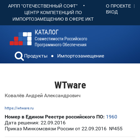
•
О ПРОЕКТЕ
АРПП "ОТЕЧЕСТВЕННЫЙ СОФТ"
ВХОД
ЦЕНТР КОМПЕТЕНЦИЙ ПО
ИМПОРТОЗАМЕЩЕНИЮ В СФЕРЕ ИКТ
КАТАЛОГ
Совместимости Российского
Программного Обеспечения
Продукты
Импортозамещение
WTware
Ковалёв Андрей Александрович
https://wtware.ru
Номер в Едином Реестре российского ПО:
1960
Дата решения: 22.09.2016
Приказ Минкомсвязи России от 22.09.2016 №455