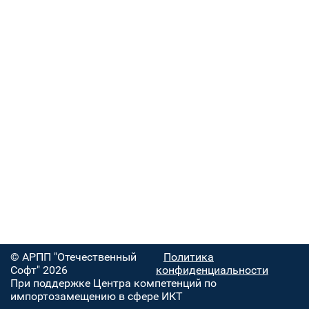
© АРПП "Отечественный
Политика
Софт" 2026
конфиденциальности
При поддержке Центра компетенций по
импортозамещению в сфере ИКТ