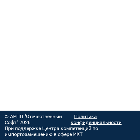
© АРПП "Отечественный
Политика
Софт" 2026
конфиденциальности
При поддержке Центра компетенций по
импортозамещению в сфере ИКТ