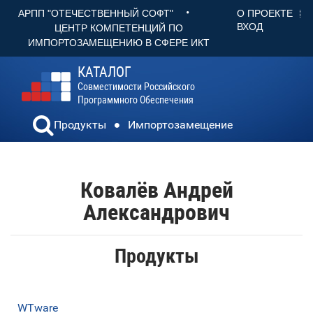
•
О ПРОЕКТЕ
АРПП "ОТЕЧЕСТВЕННЫЙ СОФТ"
ВХОД
ЦЕНТР КОМПЕТЕНЦИЙ ПО
ИМПОРТОЗАМЕЩЕНИЮ В СФЕРЕ ИКТ
КАТАЛОГ
Совместимости Российского
Программного Обеспечения
Продукты
Импортозамещение
Ковалёв Андрей
Александрович
Продукты
WTware