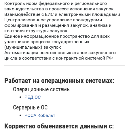
Контроль норм федерального и регионального
законодательства в процессе исполнения закупок
Взаимодействие с ЕИС и электронными площадками
Централизованное управление процедурами
формирования и размещения закупок, анализа и
контроля структуры закупок
Единое информационное пространство для всех
участников процесса государственных
(муниципальных) закупок
Автоматизация всех основных этапов закупочного
цикла в соответствии с контрактной системой РФ
Работает на операционных системах:
Операционные системы
РЕД ОС
Серверные ОС
РОСА Кобальт
Корректно обменивается данными с: