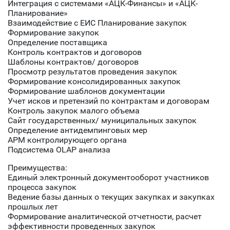
Интеграция с системами «АЦК-Финансы» и «АЦК-
Планирование»
Взаимодействие с ЕИС Планирование закупок
Формирование закупок
Определение поставщика
Контроль контрактов и договоров
Шаблоны контрактов/ договоров
Просмотр результатов проведения закупок
Формирование консолидированных закупок
Формирование шаблонов документации
Учет исков и претензий по контрактам и договорам
Контроль закупок малого объема
Сайт государственных/ муниципальных закупок
Определение антидемпинговых мер
АРМ контролирующего органа
Подсистема OLAP анализа
Преимущества:
Единый электронный документооборот участников
процесса закупок
Ведение базы данных о текущих закупках и закупках
прошлых лет
Формирование аналитической отчетности, расчет
эффективности проведенных закупок