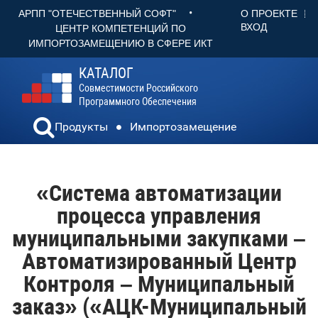
•
О ПРОЕКТЕ
АРПП "ОТЕЧЕСТВЕННЫЙ СОФТ"
ВХОД
ЦЕНТР КОМПЕТЕНЦИЙ ПО
ИМПОРТОЗАМЕЩЕНИЮ В СФЕРЕ ИКТ
КАТАЛОГ
Совместимости Российского
Программного Обеспечения
Продукты
Импортозамещение
«Система автоматизации
процесса управления
муниципальными закупками –
Автоматизированный Центр
Контроля – Муниципальный
заказ» («АЦК-Муниципальный