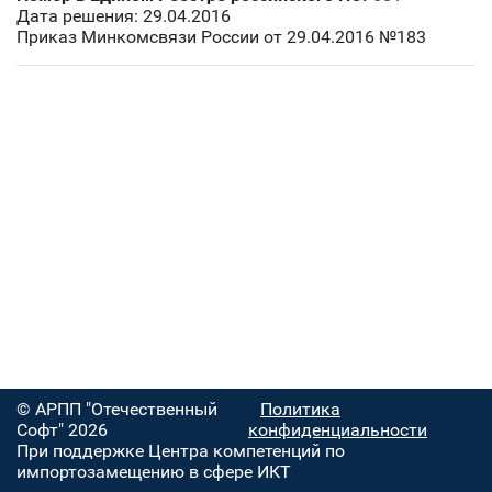
Дата решения: 29.04.2016
Приказ Минкомсвязи России от 29.04.2016 №183
© АРПП "Отечественный
Политика
Софт" 2026
конфиденциальности
При поддержке Центра компетенций по
импортозамещению в сфере ИКТ