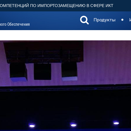
КОМПЕТЕНЦИЙ ПО ИМПОРТОЗАМЕЩЕНИЮ В СФЕРЕ ИКТ
Продукты
ного Обеспечения