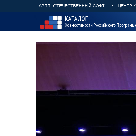
•
АРПП "ОТЕЧЕСТВЕННЫЙ СОФТ"
ЦЕНТР 
КАТАЛОГ
Совместимости Российского Программ