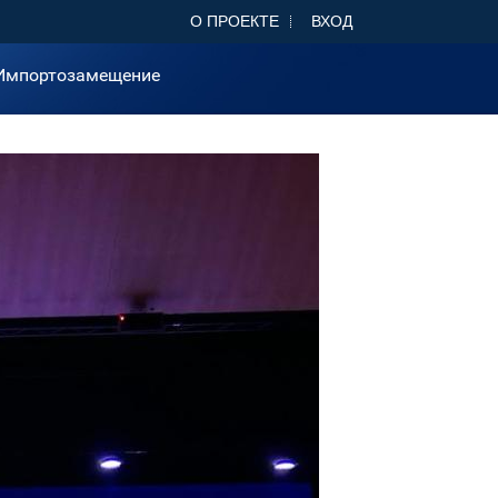
О ПРОЕКТЕ
ВХОД
Импортозамещение