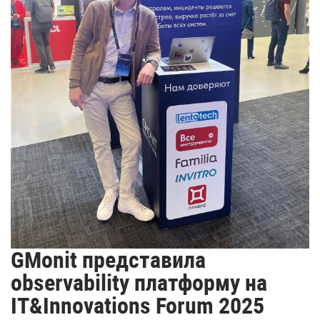
GMonit представила
observability платформу на
IT&Innovations Forum 2025