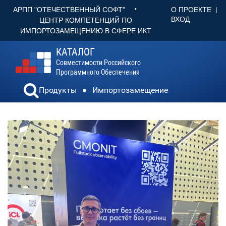
•
О ПРОЕКТЕ
АРПП "ОТЕЧЕСТВЕННЫЙ СОФТ"
ВХОД
ЦЕНТР КОМПЕТЕНЦИЙ ПО
ИМПОРТОЗАМЕЩЕНИЮ В СФЕРЕ ИКТ
КАТАЛОГ
Совместимости Российского
Программного Обеспечения
Продукты
Импортозамещение