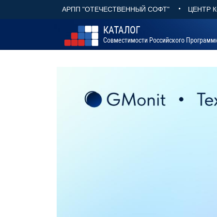
•
АРПП "ОТЕЧЕСТВЕННЫЙ СОФТ"
ЦЕНТР 
КАТАЛОГ
Совместимости Российского Программ