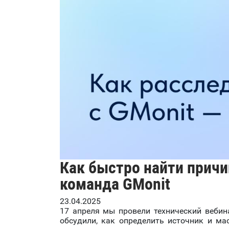
Как быстро найти причи
команда GMonit
23.04.2025
17 апреля мы провели технический веби
обсудили, как определить источник и м