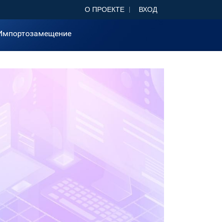
О ПРОЕКТЕ
ВХОД
Импортозамещение