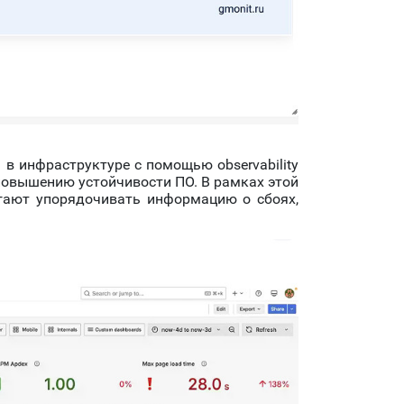
 в инфраструктуре с помощью observability
повышению устойчивости ПО. В рамках этой
гают упорядочивать информацию о сбоях,