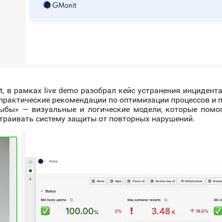
 в рамках live demo разобрал кейс устранения инцидента
практические рекомендации по оптимизации процессов и 
рыбы» — визуальные и логические модели, которые помо
траивать систему защиты от повторных нарушений.