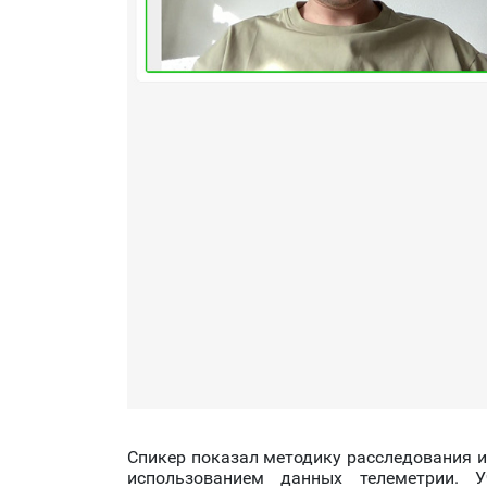
Спикер показал методику расследования и
использованием данных телеметрии. 