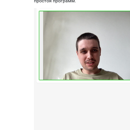
простоя программ.