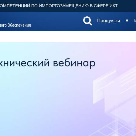
КОМПЕТЕНЦИЙ ПО ИМПОРТОЗАМЕЩЕНИЮ В СФЕРЕ ИКТ
Продукты
ного Обеспечения