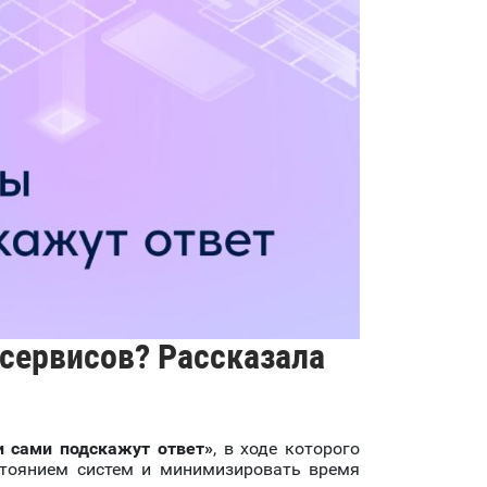
 сервисов? Рассказала
и сами подскажут ответ»
, в ходе которого
стоянием систем и минимизировать время