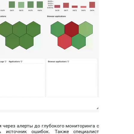
 через алерты до глубокого мониторинга с
ть источник ошибок.
Также специалист