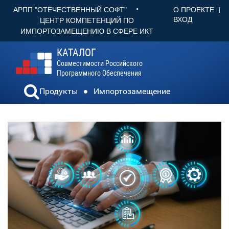
•
О ПРОЕКТЕ
АРПП "ОТЕЧЕСТВЕННЫЙ СОФТ"
ВХОД
ЦЕНТР КОМПЕТЕНЦИЙ ПО
ИМПОРТОЗАМЕЩЕНИЮ В СФЕРЕ ИКТ
КАТАЛОГ
Совместимости Российского
Программного Обеспечения
Продукты
Импортозамещение