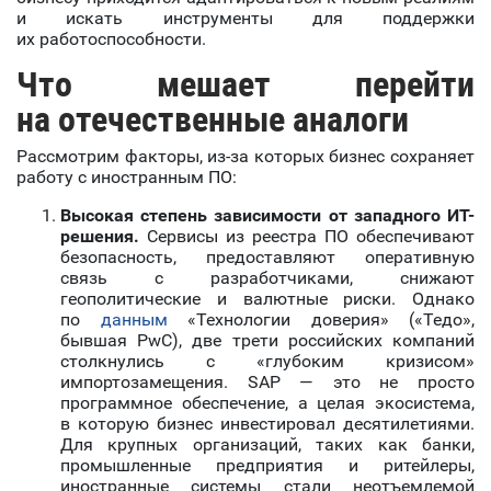
и искать инструменты для поддержки
их работоспособности.
Что мешает перейти
на отечественные аналоги
Рассмотрим факторы, из-за которых бизнес сохраняет
работу с иностранным ПО:
Высокая степень зависимости от западного ИТ-
решения.
Сервисы из реестра ПО обеспечивают
безопасность, предоставляют оперативную
связь с разработчиками, снижают
геополитические и валютные риски. Однако
по
данным
«Технологии доверия» («Тедо»,
бывшая PwC), две трети российских компаний
столкнулись с «глубоким кризисом»
импортозамещения. SAP — это не просто
программное обеспечение, а целая экосистема,
в которую бизнес инвестировал десятилетиями.
Для крупных организаций, таких как банки,
промышленные предприятия и ритейлеры,
иностранные системы стали неотъемлемой