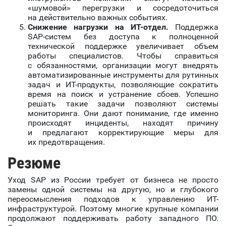
«шумовой» перегрузки и сосредоточиться
на действительно важных событиях.
Снижение нагрузки на ИТ-отдел.
Поддержка
SAP-систем без доступа к полноценной
технической поддержке увеличивает объем
работы специалистов. Чтобы справиться
с обязанностями, организации могут внедрять
автоматизированные инструменты для рутинных
задач и ИТ-продукты, позволяющие сократить
время на поиск и устранение сбоев. Успешно
решать такие задачи позволяют системы
мониторинга. Они дают понимание, где именно
происходят инциденты, находят причину
и предлагают корректирующие меры для
их предотвращения.
Резюме
Уход SAP из России требует от бизнеса не просто
замены одной системы на другую, но и глубокого
переосмысления подходов к управлению ИТ-
инфраструктурой. Поэтому многие крупные компании
продолжают поддерживать работу западного ПО.