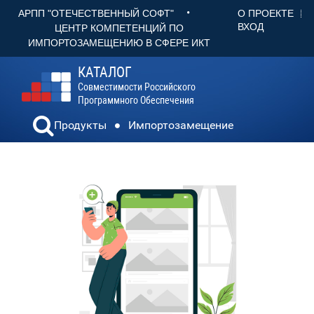
•
О ПРОЕКТЕ
АРПП "ОТЕЧЕСТВЕННЫЙ СОФТ"
ВХОД
ЦЕНТР КОМПЕТЕНЦИЙ ПО
ИМПОРТОЗАМЕЩЕНИЮ В СФЕРЕ ИКТ
КАТАЛОГ
Совместимости Российского
Программного Обеспечения
Продукты
Импортозамещение