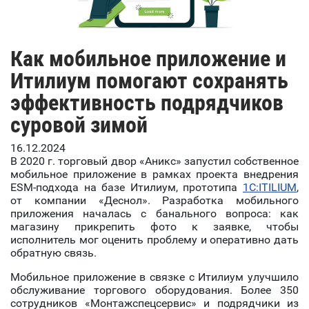
Как мобильное приложение и
Итилиум помогают сохранять
эффективность подрядчиков
суровой зимой
16.12.2024
В 2020 г. торговый двор «Аникс» запустил собственное
мобильное приложение в рамках проекта внедрения
ESM-подхода на базе Итилиум, прототипа
1С:ITILIUM
,
от компании «Деснол». Разработка мобильного
приложения началась с банального вопроса: как
магазину прикрепить фото к заявке, чтобы
исполнитель мог оценить проблему и оперативно дать
обратную связь.
Мобильное приложение в связке с Итилиум улучшило
обслуживание торгового оборудования. Более 350
сотрудников «Монтажспецсервис» и подрядчики из