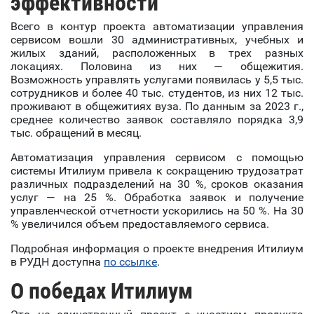
эффективности
Всего в контур проекта автоматизации управления
сервисом вошли 30 административных, учебных и
жилых зданий, расположенных в трех разных
локациях. Половина из них — общежития.
Возможность управлять услугами появилась у 5,5 тыс.
сотрудников и более 40 тыс. студентов, из них 12 тыс.
проживают в общежитиях вуза. По данным за 2023 г.,
среднее количество заявок составляло порядка 3,9
тыс. обращений в месяц.
Автоматизация управления сервисом с помощью
системы Итилиум привела к сокращению трудозатрат
различных подразделений на 30 %, сроков оказания
услуг — на 25 %. Обработка заявок и получение
управленческой отчетности ускорились на 50 %. На 30
% увеличился объем предоставляемого сервиса.
Подробная информация о проекте внедрения Итилиум
в РУДН доступна
по ссылке
.
О победах Итилиум