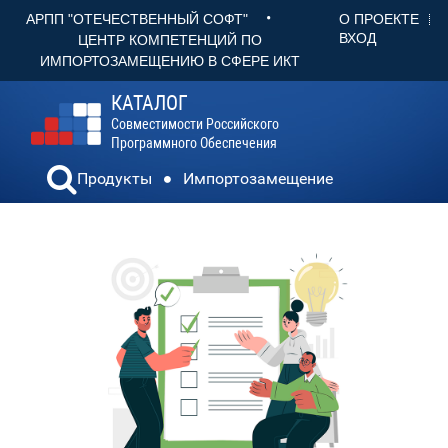
•
О ПРОЕКТЕ
АРПП "ОТЕЧЕСТВЕННЫЙ СОФТ"
ВХОД
ЦЕНТР КОМПЕТЕНЦИЙ ПО
ИМПОРТОЗАМЕЩЕНИЮ В СФЕРЕ ИКТ
КАТАЛОГ
Совместимости Российского
Программного Обеспечения
Продукты
Импортозамещение