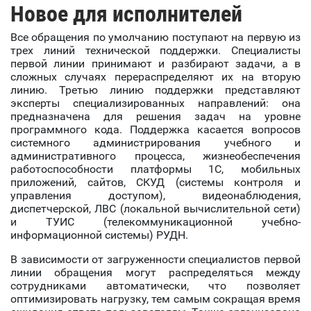
Новое для исполнителей
Все обращения по умолчанию поступают на первую из
трех линий технической поддержки. Специалисты
первой линии принимают и разбирают задачи, а в
сложных случаях перераспределяют их на вторую
линию. Третью линию поддержки представляют
эксперты специализированных направлений: она
предназначена для решения задач на уровне
программного кода. Поддержка касается вопросов
системного администрирования учебного и
административного процесса, жизнеобеспечения
работоспособности платформы 1С, мобильных
приложений, сайтов, СКУД (системы контроля и
управления доступом), видеонаблюдения,
диспетчерской, ЛВС (локальной вычислительной сети)
и ТУИС (телекоммуникационной учебно-
информационной системы) РУДН.
В зависимости от загруженности специалистов первой
линии обращения могут распределяться между
сотрудниками автоматически, что позволяет
оптимизировать нагрузку, тем самым сокращая время