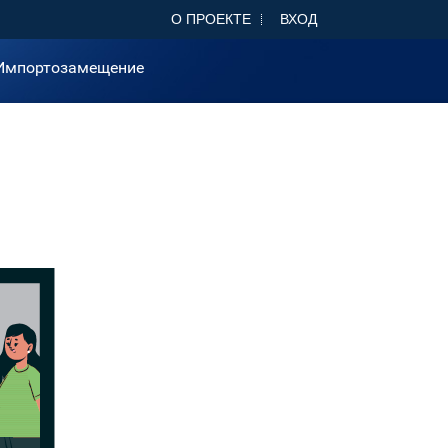
О ПРОЕКТЕ
ВХОД
Импортозамещение