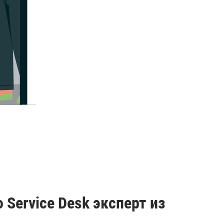
 Service Desk эксперт из