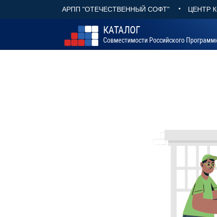
•
АРПП "ОТЕЧЕСТВЕННЫЙ СОФТ"
ЦЕНТР 
КАТАЛОГ
Совместимости Российского Программ