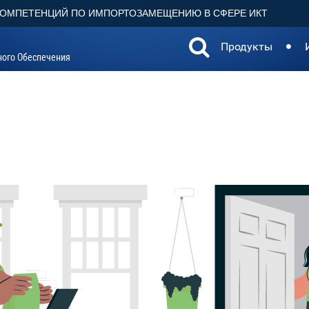
КОМПЕТЕНЦИЙ ПО ИМПОРТОЗАМЕЩЕНИЮ В СФЕРЕ ИКТ
Продукты
ного Обеспечения