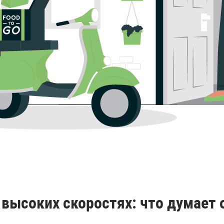
высоких скоростях: что думает о