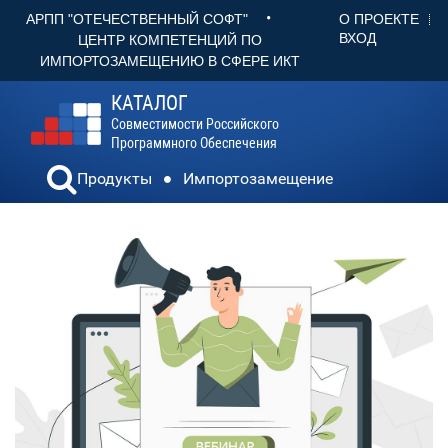
•
О ПРОЕКТЕ
АРПП "ОТЕЧЕСТВЕННЫЙ СОФТ"
ВХОД
ЦЕНТР КОМПЕТЕНЦИЙ ПО
ИМПОРТОЗАМЕЩЕНИЮ В СФЕРЕ ИКТ
КАТАЛОГ
Совместимости Российского
Программного Обеспечения
Продукты
Импортозамещение