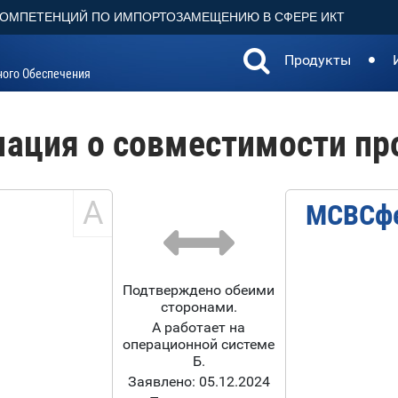
КОМПЕТЕНЦИЙ ПО ИМПОРТОЗАМЕЩЕНИЮ В СФЕРЕ ИКТ
Продукты
ного Обеспечения
ация о совместимости пр
А
МСВСфе
Подтверждено обеими
сторонами.
А работает на
операционной системе
Б.
Заявлено: 05.12.2024