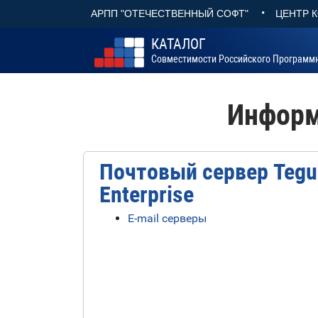
•
АРПП "ОТЕЧЕСТВЕННЫЙ СОФТ"
ЦЕНТР 
КАТАЛОГ
Совместимости Российского Программ
Информ
Почтовый сервер Tegu
Enterprise
E-mail серверы