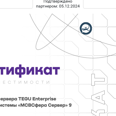
Подтверждено
партнером: 05.12.2024