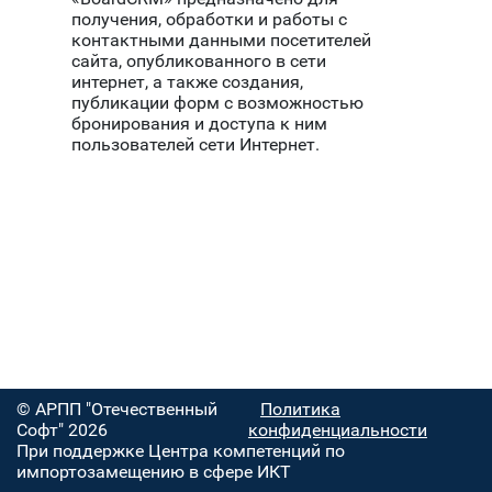
получения, обработки и работы с
контактными данными посетителей
сайта, опубликованного в сети
интернет, а также создания,
публикации форм с возможностью
бронирования и доступа к ним
пользователей сети Интернет.
© АРПП "Отечественный
Политика
Софт" 2026
конфиденциальности
При поддержке Центра компетенций по
импортозамещению в сфере ИКТ