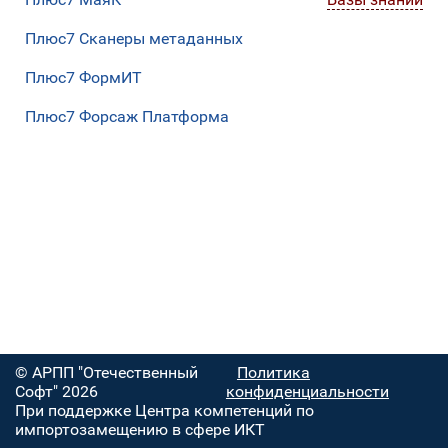
Плюс7 Сканеры метаданных
Плюс7 ФормИТ
Плюс7 Форсаж Платформа
© АРПП "Отечественный
Политика
Софт" 2026
конфиденциальности
При поддержке Центра компетенций по
импортозамещению в сфере ИКТ