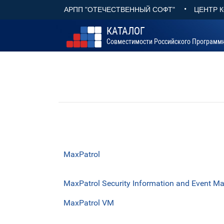
•
АРПП "ОТЕЧЕСТВЕННЫЙ СОФТ"
ЦЕНТР 
КАТАЛОГ
Совместимости Российского Программ
MaxPatrol
MaxPatrol Security Information and Event 
MaxPatrol VM