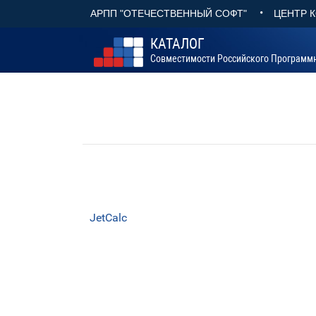
•
АРПП "ОТЕЧЕСТВЕННЫЙ СОФТ"
ЦЕНТР 
КАТАЛОГ
Совместимости Российского Программ
JetCalc