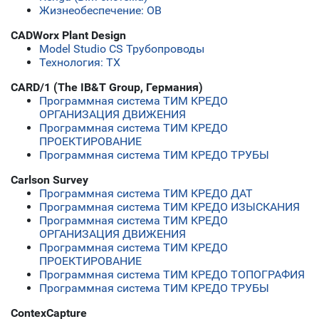
Жизнеобеспечение: ОВ
CADWorx Plant Design
Model Studio CS Трубопроводы
Технология: ТХ
CARD/1 (The IB&T Group, Германия)
Программная система ТИМ КРЕДО
ОРГАНИЗАЦИЯ ДВИЖЕНИЯ
Программная система ТИМ КРЕДО
ПРОЕКТИРОВАНИЕ
Программная система ТИМ КРЕДО ТРУБЫ
Carlson Survey
Программная система ТИМ КРЕДО ДАТ
Программная система ТИМ КРЕДО ИЗЫСКАНИЯ
Программная система ТИМ КРЕДО
ОРГАНИЗАЦИЯ ДВИЖЕНИЯ
Программная система ТИМ КРЕДО
ПРОЕКТИРОВАНИЕ
Программная система ТИМ КРЕДО ТОПОГРАФИЯ
Программная система ТИМ КРЕДО ТРУБЫ
ContexCapture