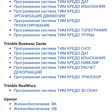
Программная система ТИМ КРЕДО ДАТ
Программная система ТИМ КРЕДО ИЗЫСКАНИЯ
Программная система ТИМ КРЕДО
ОРГАНИЗАЦИЯ ДВИЖЕНИЯ
Программная система ТИМ КРЕДО
ПРОЕКТИРОВАНИЕ
Программная система ТИМ КРЕДО ТОПОГРАФИЯ
Программная система ТИМ КРЕДО ТРУБЫ
Trimble Business Cente
Программная система ТИМ КРЕДО ГНСС
Программная система ТИМ КРЕДО ДАТ
Программная система ТИМ КРЕДО ИЗЫСКАНИЯ
Программная система ТИМ КРЕДО НИВЕЛИР
Программная система ТИМ КРЕДО РАСЧЕТ
ДЕФОРМАЦИЙ
Программная система ТИМ КРЕДО ТРАНСКОР
Trimble RealWorx
Программная система ТИМ КРЕДО 3D СКАН
Uponor
Жизнеобеспечение: ВК
Жизнеобеспечение: ОВ