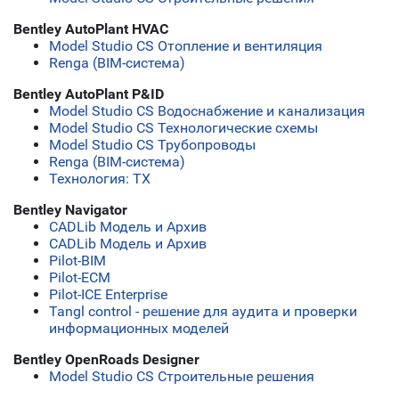
Bentley AutoPlant HVAC
Model Studio CS Отопление и вентиляция
Renga (BIM-система)
Bentley AutoPlant P&ID
Model Studio CS Водоснабжение и канализация
Model Studio CS Технологические схемы
Model Studio CS Трубопроводы
Renga (BIM-система)
Технология: ТХ
Bentley Navigator
CADLib Модель и Архив
CADLib Модель и Архив
Pilot-BIM
Pilot-ECM
Pilot-ICE Enterprise
Tangl control - решение для аудита и проверки
информационных моделей
Bentley OpenRoads Designer
Model Studio CS Строительные решения