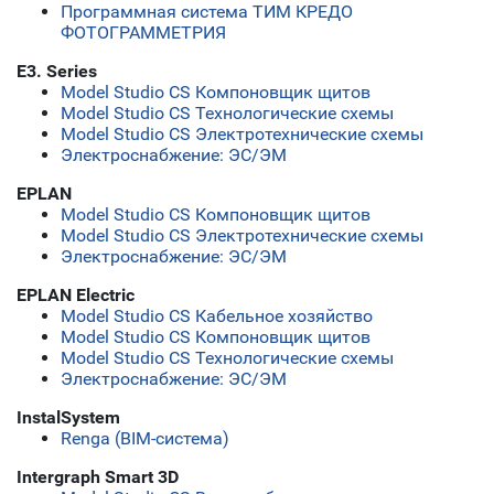
Программная система ТИМ КРЕДО
ФОТОГРАММЕТРИЯ
E3. Series
Model Studio CS Компоновщик щитов
Model Studio CS Технологические схемы
Model Studio CS Электротехнические схемы
Электроснабжение: ЭС/ЭМ
EPLAN
Model Studio CS Компоновщик щитов
Model Studio CS Электротехнические схемы
Электроснабжение: ЭС/ЭМ
EPLAN Electric
Model Studio CS Кабельное хозяйство
Model Studio CS Компоновщик щитов
Model Studio CS Технологические схемы
Электроснабжение: ЭС/ЭМ
InstalSystem
Renga (BIM-система)
Intergraph Smart 3D