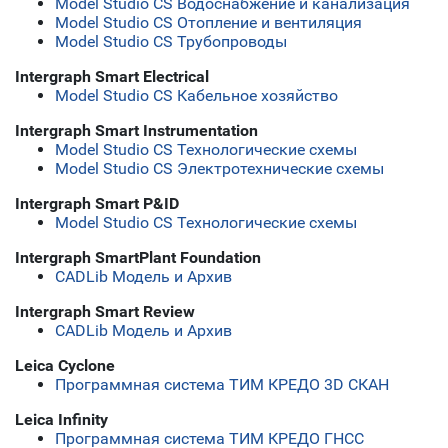
Model Studio CS Водоснабжение и канализация
Model Studio CS Отопление и вентиляция
Model Studio CS Трубопроводы
Intergraph Smart Electrical
Model Studio CS Кабельное хозяйство
Intergraph Smart Instrumentation
Model Studio CS Технологические схемы
Model Studio CS Электротехнические схемы
Intergraph Smart P&ID
Model Studio CS Технологические схемы
Intergraph SmartPlant Foundation
CADLib Модель и Архив
Intergraph Smart Review
CADLib Модель и Архив
Leica Cyclone
Программная система ТИМ КРЕДО 3D СКАН
Leica Infinity
Программная система ТИМ КРЕДО ГНСС