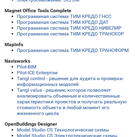
Magnet Office Tools Complete
Программная система ТИМ КРЕДО ГНСС
Программная система ТИМ КРЕДО ДАТ
Программная система ТИМ КРЕДО НИВЕЛИР
Программная система ТИМ КРЕДО ТРАНСКОР
MapInfo
Программная система ТИМ КРЕДО ТРАНСФОРМ
Navisworks
Pilot-BIM
Pilot-ICE Enterprise
Tangl control - решение для аудита и проверки
информационных моделей
Tangl value - решение, которое позволяет
анализировать объемные и количественные
характеристики проектов и получать реальную
стоимость объекта в любой момент его
жизненного цикла
OpenBuildings Designer
Model Studio CS Технологические схемы
Model Studio CS Электротехнические схемы