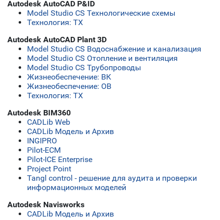
Autodesk AutoCAD P&ID
Model Studio CS Технологические схемы
Технология: ТХ
Autodesk AutoCAD Plant 3D
Model Studio CS Водоснабжение и канализация
Model Studio CS Отопление и вентиляция
Model Studio CS Трубопроводы
Жизнеобеспечение: ВК
Жизнеобеспечение: ОВ
Технология: ТХ
Autodesk BIM360
CADLib Web
CADLib Модель и Архив
INGIPRO
Pilot-ECM
Pilot-ICE Enterprise
Project Point
Tangl control - решение для аудита и проверки
информационных моделей
Autodesk Navisworks
CADLib Модель и Архив