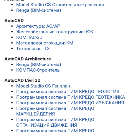
Model Studio CS Строительные решения
Renga (BIM-система)
AutoCAD
Архитектура: АС/АР
Железобетонные конструкции: КЖ
КОМПАС-3D
Металлоконструкции: КМ
Технология: ТХ
AutoCAD Architecture
Renga (BIM-система)
КОМПАС-Строитель
AutoCAD Civil 3D
Model Studio CS Генплан
Программная система ТИМ КРЕДО ГЕОЛОГИЯ
Программная система ТИМ КРЕДО ГЕОТЕХНИКА
Программная система ТИМ КРЕДО ИЗЫСКАНИЯ
Программная система ТИМ КРЕДО
МАРКШЕЙДЕРИЯ
Программная система ТИМ КРЕДО
ОРГАНИЗАЦИЯ ДВИЖЕНИЯ
Программная система ТИМ КРЕДО