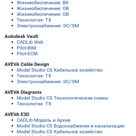
Жизнеобеспечение: ВК
Жизнеобеспечение: ОВ
Жизнеобеспечение: ОВ
Технология: ТХ
Электроснабжение: ЭС/ЭМ
Autodesk Vault
CADLib Web
Pilot-BIM
Pilot-ECM
AVEVA Cable Design
Model Studio CS Кабельное хозяйство
Технология: ТХ
Электроснабжение: ЭС/ЭМ
AVEVA Diagrams
Model Studio CS Технологические схемы
Технология: ТХ
AVEVA E3D
CADLib Модель и Архив
Model Studio CS Водоснабжение и канализация
Model Studio CS Кабельное хозяйство