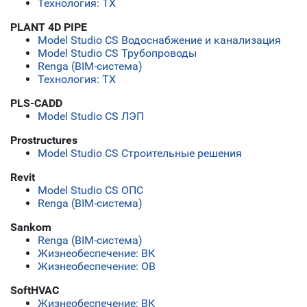
Технология: ТХ
PLANT 4D PIPE
Model Studio CS Водоснабжение и канализация
Model Studio CS Трубопроводы
Renga (BIM-система)
Технология: ТХ
PLS-CADD
Model Studio CS ЛЭП
Prostructures
Model Studio CS Строительные решения
Revit
Model Studio CS ОПС
Renga (BIM-система)
Sankom
Renga (BIM-система)
Жизнеобеспечение: ВК
Жизнеобеспечение: ОВ
SoftHVAC
Жизнеобеспечение: ВК