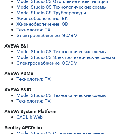
Model Studio CS Отопление и вентиляция
Model Studio CS Технологические схемы
Model Studio CS Трубопроводы
Жизнеобеспечение: ВК
Жизнеобеспечение: ОВ
Технология: ТХ
Электроснабжение: ЭС/ЭМ
AVEVA E&I
Model Studio CS Технологические схемы
Model Studio CS Электротехнические схемы
Электроснабжение: ЭС/ЭМ
AVEVA PDMS
Технология: ТХ
AVEVA P&ID
Model Studio CS Технологические схемы
Технология: ТХ
AVEVA System Platform
CADLib Web
Bentley AECOsim
Model Studio CS Строительные решения