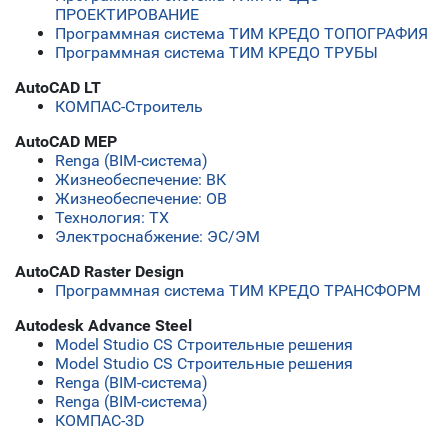
ПРОЕКТИРОВАНИЕ
Программная система ТИМ КРЕДО ТОПОГРАФИЯ
Программная система ТИМ КРЕДО ТРУБЫ
AutoCAD LT
КОМПАС-Строитель
AutoCAD MEP
Renga (BIM-система)
Жизнеобеспечение: ВК
Жизнеобеспечение: ОВ
Технология: ТХ
Электроснабжение: ЭС/ЭМ
AutoCAD Raster Design
Программная система ТИМ КРЕДО ТРАНСФОРМ
Autodesk Advance Steel
Model Studio CS Строительные решения
Model Studio CS Строительные решения
Renga (BIM-система)
Renga (BIM-система)
КОМПАС-3D