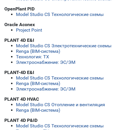
OpenPlant PID
Model Studio CS Технологические схемы
Oracle Aconex
Project Point
PLANT 4D E&I
Model Studio CS Электротехнические схемы
Renga (BIM-система)
Технология: ТХ
Электроснабжение: ЭС/ЭМ
PLANT-4D E&I
Model Studio CS Технологические схемы
Renga (BIM-система)
Электроснабжение: ЭС/ЭМ
PLANT 4D HVAC
Model Studio CS Отопление и вентиляция
Renga (BIM-система)
PLANT 4D P&ID
Model Studio CS Технологические схемы