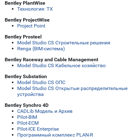
Bentley PlantWise
Технология: ТХ
Bentley ProjectWise
Project Point
Bentley Prosteel
Model Studio CS Строительные решения
Renga (BIM-система)
Bentley Raceway and Cable Management
Model Studio CS Кабельное хозяйство
Bentley Substation
Model Studio CS ОПС
Model Studio CS Открытые распределительные
устройства
Bentley Synchro 4D
CADLib Модель и Архив
Pilot-BIM
Pilot-ECM
Pilot-ICE Enterprise
Программный комплекс PLAN-R