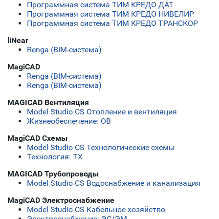
Программная система ТИМ КРЕДО ДАТ
Программная система ТИМ КРЕДО НИВЕЛИР
Программная система ТИМ КРЕДО ТРАНСКОР
liNear
Renga (BIM-система)
MagiCAD
Renga (BIM-система)
Renga (BIM-система)
MAGICAD Вентиляция
Model Studio CS Отопление и вентиляция
Жизнеобеспечение: ОВ
MagiCAD Схемы
Model Studio CS Технологические схемы
Технология: ТХ
MAGICAD Трубопроводы
Model Studio CS Водоснабжение и канализация
MagiCAD Электроснабжение
Model Studio CS Кабельное хозяйство
Электроснабжение: ЭС/ЭМ