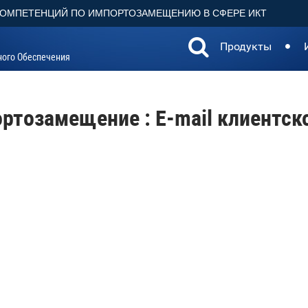
КОМПЕТЕНЦИЙ ПО ИМПОРТОЗАМЕЩЕНИЮ В СФЕРЕ ИКТ
Продукты
ного Обеспечения
ртозамещение : E-mail клиентск