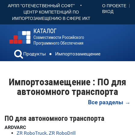
•
О ПРОЕКТЕ
АРПП "ОТЕЧЕСТВЕННЫЙ СОФТ"
ВХОД
ЦЕНТР КОМПЕТЕНЦИЙ ПО
ИМПОРТОЗАМЕЩЕНИЮ В СФЕРЕ ИКТ
КАТАЛОГ
Совместимости Российского
Программного Обеспечения
Продукты
Импортозамещение
Импортозамещение : ПО для
автономного транспорта
Все разделы →
ПО для автономного транспорта
ARDVARC
ZR RoboTruck, ZR RoboDrill