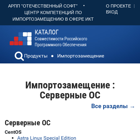
•
О ПРОЕКТЕ
АРПП "ОТЕЧЕСТВЕННЫЙ СОФТ"
ВХОД
ЦЕНТР КОМПЕТЕНЦИЙ ПО
ИМПОРТОЗАМЕЩЕНИЮ В СФЕРЕ ИКТ
КАТАЛОГ
Совместимости Российского
Программного Обеспечения
Продукты
Импортозамещение
Импортозамещение :
Серверные ОС
Все разделы →
Серверные ОС
CentOS
Astra Linux Special Edition