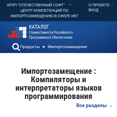
•
О ПРОЕКТЕ
АРПП "ОТЕЧЕСТВЕННЫЙ СОФТ"
ВХОД
ЦЕНТР КОМПЕТЕНЦИЙ ПО
ИМПОРТОЗАМЕЩЕНИЮ В СФЕРЕ ИКТ
КАТАЛОГ
Совместимости Российского
Программного Обеспечения
Продукты
Импортозамещение
Импортозамещение :
Компиляторы и
интерпретаторы языков
программирования
Все разделы →