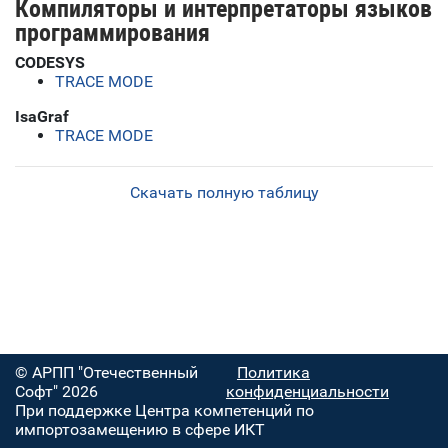
Компиляторы и интерпретаторы языков
программирования
CODESYS
TRACE MODE
IsaGraf
TRACE MODE
Скачать полную таблицу
© АРПП "Отечественный
Политика
Софт" 2026
конфиденциальности
При поддержке Центра компетенций по
импортозамещению в сфере ИКТ