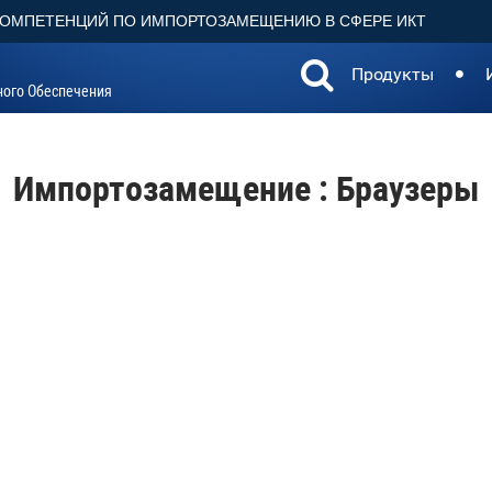
КОМПЕТЕНЦИЙ ПО ИМПОРТОЗАМЕЩЕНИЮ В СФЕРЕ ИКТ
Продукты
ного Обеспечения
Импортозамещение : Браузеры