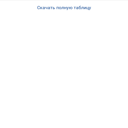
Скачать полную таблицу