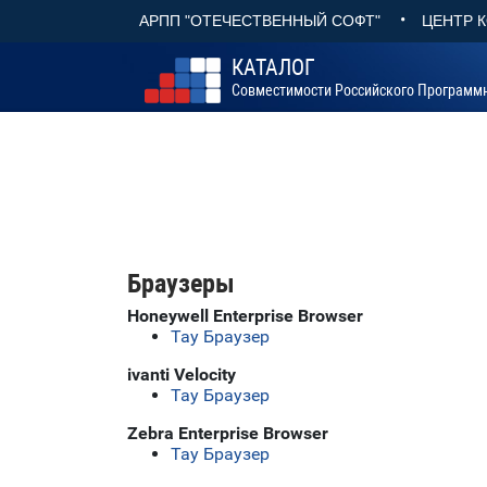
•
АРПП "ОТЕЧЕСТВЕННЫЙ СОФТ"
ЦЕНТР 
КАТАЛОГ
Совместимости Российского Программ
Браузеры
Honeywell Enterprise Browser
Тау Браузер
ivanti Velocity
Тау Браузер
Zebra Enterprise Browser
Тау Браузер