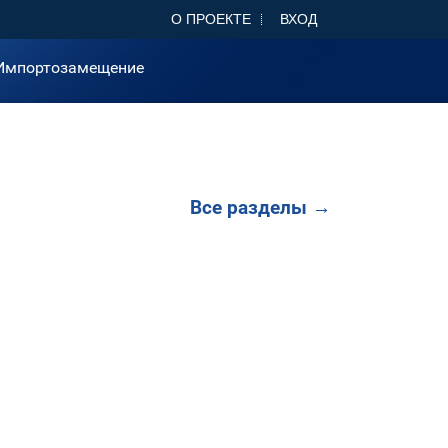
О ПРОЕКТЕ
ВХОД
Импортозамещение
Все разделы →