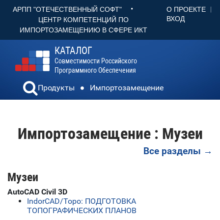
•
О ПРОЕКТЕ
АРПП "ОТЕЧЕСТВЕННЫЙ СОФТ"
ВХОД
ЦЕНТР КОМПЕТЕНЦИЙ ПО
ИМПОРТОЗАМЕЩЕНИЮ В СФЕРЕ ИКТ
КАТАЛОГ
Совместимости Российского
Программного Обеспечения
Продукты
Импортозамещение
Импортозамещение : Музеи
Все разделы →
Музеи
AutoCAD Civil 3D
IndorCAD/Topo: ПОДГОТОВКА
ТОПОГРАФИЧЕСКИХ ПЛАНОВ