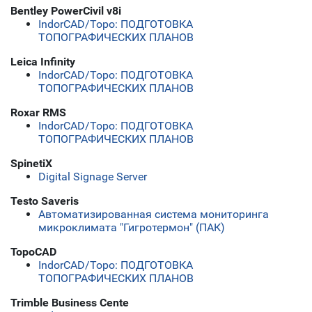
Bentley PowerCivil v8i
IndorCAD/Topo: ПОДГОТОВКА
ТОПОГРАФИЧЕСКИХ ПЛАНОВ
Leica Infinity
IndorCAD/Topo: ПОДГОТОВКА
ТОПОГРАФИЧЕСКИХ ПЛАНОВ
Roxar RMS
IndorCAD/Topo: ПОДГОТОВКА
ТОПОГРАФИЧЕСКИХ ПЛАНОВ
SpinetiX
Digital Signage Server
Testo Saveris
Автоматизированная система мониторинга
микроклимата "Гигротермон" (ПАК)
TopoCAD
IndorCAD/Topo: ПОДГОТОВКА
ТОПОГРАФИЧЕСКИХ ПЛАНОВ
Trimble Business Cente