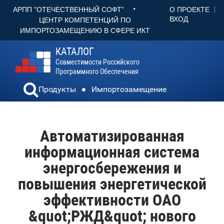
•
О ПРОЕКТЕ
АРПП "ОТЕЧЕСТВЕННЫЙ СОФТ"
ВХОД
ЦЕНТР КОМПЕТЕНЦИЙ ПО
ИМПОРТОЗАМЕЩЕНИЮ В СФЕРЕ ИКТ
КАТАЛОГ
Совместимости Российского
Программного Обеспечения
Продукты
Импортозамещение
Автоматизированная
информационная система
энергосбережения и
повышения энергетической
эффективности ОАО
&quot;РЖД&quot; нового