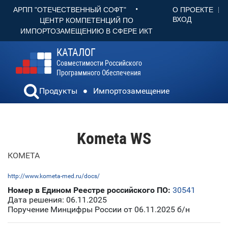
•
О ПРОЕКТЕ
АРПП "ОТЕЧЕСТВЕННЫЙ СОФТ"
ВХОД
ЦЕНТР КОМПЕТЕНЦИЙ ПО
ИМПОРТОЗАМЕЩЕНИЮ В СФЕРЕ ИКТ
КАТАЛОГ
Совместимости Российского
Программного Обеспечения
Продукты
Импортозамещение
Kometa WS
КОМЕТА
http://www.kometa-med.ru/docs/
Номер в Едином Реестре российского ПО:
30541
Дата решения: 06.11.2025
Поручение Минцифры России от 06.11.2025 б/н