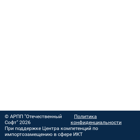
© АРПП "Отечественный
Политика
Софт" 2026
конфиденциальности
При поддержке Центра компетенций по
импортозамещению в сфере ИКТ