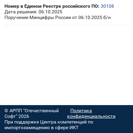
Номер в Едином Реестре российского ПО:
30108
Дата решения: 06.10.2025
Поручение Минцифры России от 06.10.2025 б/н
© АРПП "Отечественный
Политика
Софт" 2026
конфиденциальности
При поддержке Центра компетенций по
импортозамещению в сфере ИКТ