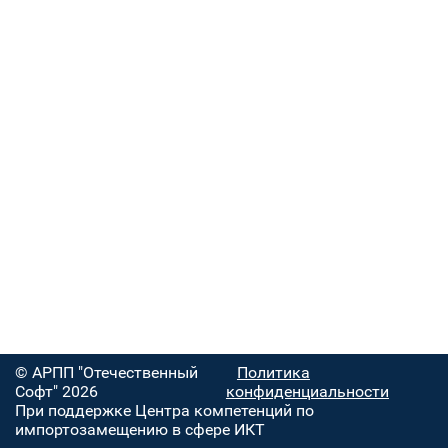
© АРПП "Отечественный
Политика
Софт" 2026
конфиденциальности
При поддержке Центра компетенций по
импортозамещению в сфере ИКТ