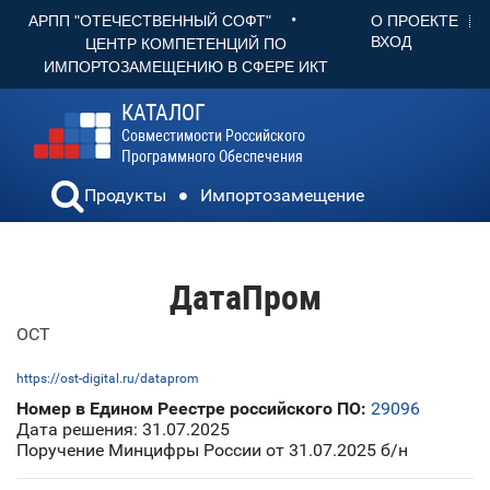
•
О ПРОЕКТЕ
АРПП "ОТЕЧЕСТВЕННЫЙ СОФТ"
ВХОД
ЦЕНТР КОМПЕТЕНЦИЙ ПО
ИМПОРТОЗАМЕЩЕНИЮ В СФЕРЕ ИКТ
КАТАЛОГ
Совместимости Российского
Программного Обеспечения
Продукты
Импортозамещение
ДатаПром
ОСТ
https://ost-digital.ru/dataprom
Номер в Едином Реестре российского ПО:
29096
Дата решения: 31.07.2025
Поручение Минцифры России от 31.07.2025 б/н